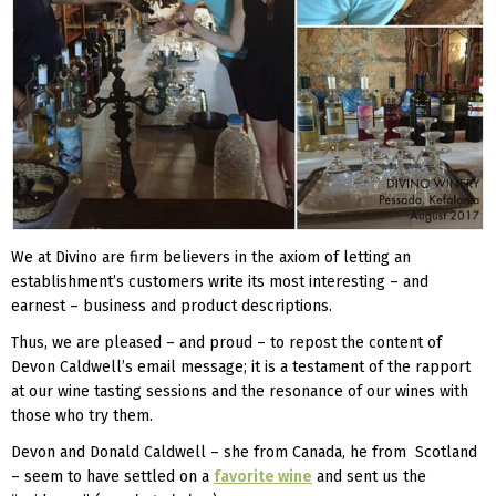
We at Divino are firm believers in the axiom of letting an
establishment’s customers write its most interesting – and
earnest – business and product descriptions.
Thus, we are pleased – and proud – to repost the content of
Devon Caldwell’s email message; it is a testament of the rapport
at our wine tasting sessions and the resonance of our wines with
those who try them.
Devon and Donald Caldwell – she from Canada, he from Scotland
– seem to have settled on a
favorite wine
and sent us the