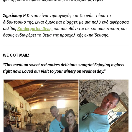
Σημείωση:
Η Devon είναι νηπιαγωγός και ξεκινάει τώρα το
διδακτορικό της. Είναι όμως και blogger, με μια πολύ ενδιαφέρουσα
σελίδα,
Kindergarten Diva,
που απευθύνεται σε εκπαιδευτικούς και
όσους ενδιαφέρει το θέμα της προσχολικής εκπαίδευσης.
WE GOT MAIL!
“This medium sweet red makes delicious sangria! Enjoying a glass
right now! Loved our visit to your winery on Wednesday.”