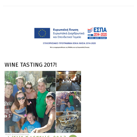
WINE TASTING 2017!