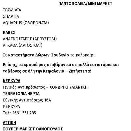
ΠΑΝΤΟΠΩΛΕΙΑ/ΜΙΝΙ ΜΑΡΚΕΤ
ΤΡΑΥΛΙΑΤΑ
ΣΠΑΡΤΙΑ
AQUARIUS (ΣΒΟΡΩΝΑΤΑ)
ΚΑΒΕΣ
ΑΝΑΓΝΩΣΤΑΤΟΣ (ΑΡΓΟΣΤΟΛΙ)
ΑΓΚΑΘΑ (ΑΡΓΟΣΤΟΛΙ)
Σε
καταστήματα Δώρων-Σουβενίρ
το καλοκαίρι
Επίσης, τα κρασιά μας σερβίρονται σε πολλά εστιατόρια και
ταβέρνες σε όλη την Κεφαλονιά – Ζητήστε τα!
ΚΕΡΚΥΡΑ
Γενικός Αντιπρόσωπος – ΧΟΝΔΡΙΚΗ/ΛΙΑΝΙΚΗ
TERRA IONIA HEPTA
Εθνικής Αντιστάσεως 16Α
ΚΕΡΚΥΡΑ
Τηλ.: 2661-551 785
ΑΤΤΙΚΗ
ΣΟΥΠΕΡ ΜΑΡΚΕΤ ΘΑΝΟΠΟΥΛΟΣ