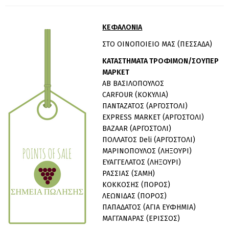
ΚΕΦΑΛΟΝΙΑ
ΣΤΟ ΟΙΝΟΠΟΙΕΙΟ ΜΑΣ (ΠΕΣΣΑΔΑ)
ΚΑΤΑΣΤΗΜΑΤΑ ΤΡΟΦΙΜΩΝ/ΣΟΥΠΕΡ
ΜΑΡΚΕΤ
ΑΒ ΒΑΣΙΛΟΠΟΥΛΟΣ
CARFOUR (ΚΟΚΥΛΙΑ)
ΠΑΝΤΑΖΑΤΟΣ (ΑΡΓΟΣΤΟΛΙ)
EXPRESS MARKET (ΑΡΓΟΣΤΟΛΙ)
BAZAAR (ΑΡΓΟΣΤΟΛΙ)
ΠΟΛΛΑΤΟΣ Deli (ΑΡΓΟΣΤΟΛΙ)
ΜΑΡΙΝΟΠΟΥΛΟΣ (ΛΗΞΟΥΡΙ)
ΕΥΑΓΓΕΛΑΤΟΣ (ΛΗΞΟΥΡΙ)
ΡΑΣΣΙΑΣ (ΣΑΜΗ)
ΚΟΚΚΟΣΗΣ (ΠΟΡΟΣ)
ΛΕΩΝΙΔΑΣ (ΠΟΡΟΣ)
ΠΑΠΑΔΑΤΟΣ (ΑΓΙΑ ΕΥΦΗΜΙΑ)
ΜΑΓΓΑΝΑΡΑΣ (ΕΡΙΣΣΟΣ)