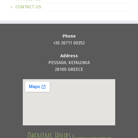
CONTACT US
Phone
+30 26711 00352
Address
PESSADA, KEFALONIA
28100 GREECE