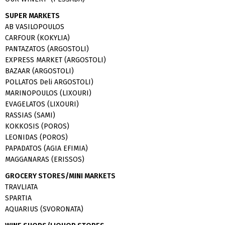
SUPER MARKETS
AB VASILOPOULOS
CARFOUR (KOKYLIA)
PANTAZATOS (ARGOSTOLI)
EXPRESS MARKET (ARGOSTOLI)
BAZAAR (ARGOSTOLI)
POLLATOS Deli ARGOSTOLI)
MARINOPOULOS (LIXOURI)
EVAGELATOS (LIXOURI)
RASSIAS (SAMI)
KOKKOSIS (POROS)
LEONIDAS (POROS)
PAPADATOS (AGIA EFIMIA)
MAGGANARAS (ERISSOS)
GROCERY STORES/MINI MARKETS
TRAVLIATA
SPARTIA
AQUARIUS (SVORONATA)