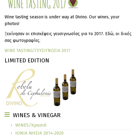
Wine tasting season is under way at Divino. Our wines, your
photos!
Ξεκίνησαν οι επισκέψεις γευσιγνωσίας για το 2017. Εδώ, οι δικές
σας φωτογραφίες.
WINE TASTING/ΓΕΥΣΙΓΝΩΣΙΑ 2017
LIMITED EDITION
WINES & VINEGAR
WINES/Κρασιά
ΙΟΝΙΑ ΝΗΣΙΑ 2014-2020