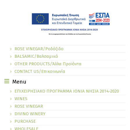
ROSE VINEGAR/Ροδόξιδο
BALSAMIC/Βαλσαμικό
OTHER PRODUCTS/Άλλα Προϊόντα
CONTACT US/Επικοινωνία
Menu
ΕΠΙΧΕΙΡΗΣΙΑΚΟ ΠΡΟΓΡΑΜΜΑ ΙΟΝΙΑ ΝΗΣΙΑ 2014-2020
WINES
ROSE VINEGAR
DIVINO WINERY
PURCHASE
WHOLESALE