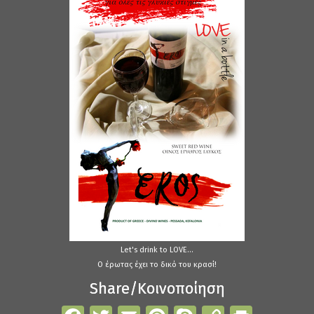
Let's drink to LOVE...
Ο έρωτας έχει το δικό του κρασί!
Share/Κοινοποίηση